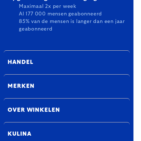
Maximaal 2x per week
Al 177 000 mensen geabonneerd
85% van de mensen is langer dan een jaar
geabonneerd
HANDEL
MERKEN
OVER WINKELEN
KULINA