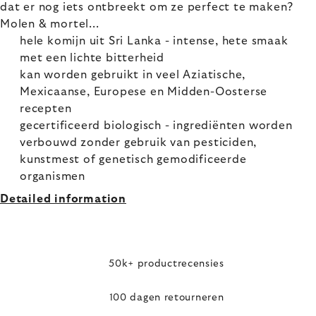
dat er nog iets ontbreekt om ze perfect te maken?
Molen & mortel...
hele komijn uit Sri Lanka - intense, hete smaak
met een lichte bitterheid
kan worden gebruikt in veel Aziatische,
Mexicaanse, Europese en Midden-Oosterse
recepten
gecertificeerd biologisch - ingrediënten worden
verbouwd zonder gebruik van pesticiden,
kunstmest of genetisch gemodificeerde
organismen
Detailed information
50k+ productrecensies
100 dagen retourneren