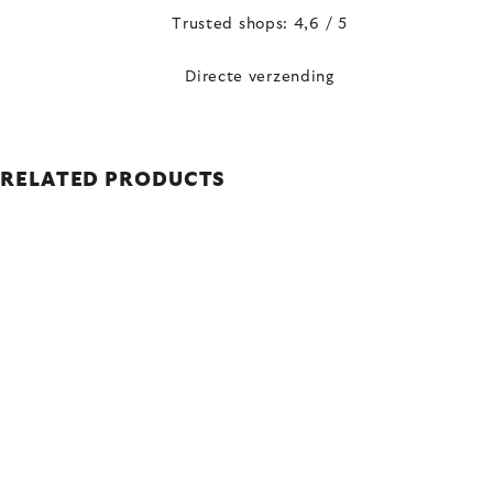
Trusted shops: 4,6 / 5
Directe verzending
RELATED PRODUCTS