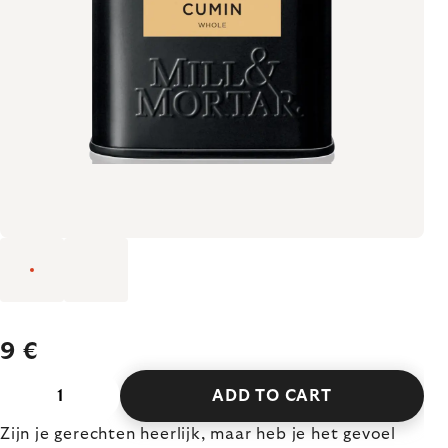
9 €
ADD TO CART
Zijn je gerechten heerlijk, maar heb je het gevoel