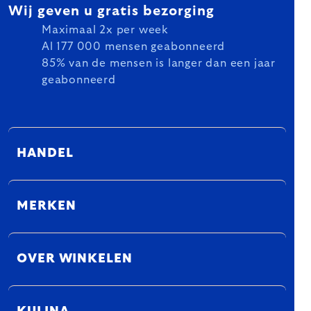
Wij geven u gratis bezorging
Maximaal 2x per week
Al 177 000 mensen geabonneerd
85% van de mensen is langer dan een jaar
geabonneerd
HANDEL
MERKEN
OVER WINKELEN