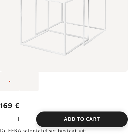
169 €
ADD TO CART
De FERA salontafel set bestaat uit: