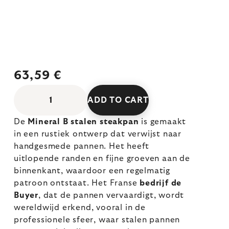
63,59 €
ADD TO CART
De
Mineral B stalen steakpan
is gemaakt
in een rustiek ontwerp dat verwijst naar
handgesmede pannen. Het heeft
uitlopende randen en fijne groeven aan de
binnenkant, waardoor een regelmatig
patroon ontstaat. Het Franse
bedrijf de
Buyer
, dat de pannen vervaardigt, wordt
wereldwijd erkend, vooral in de
professionele sfeer, waar stalen pannen