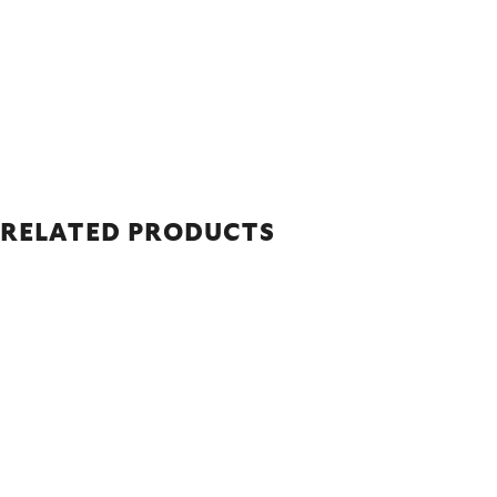
RELATED PRODUCTS