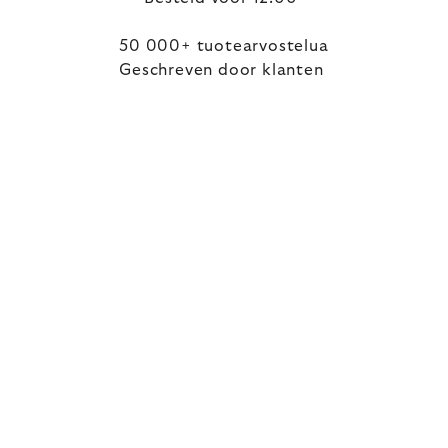
50 000+ tuotearvostelua
Geschreven door klanten