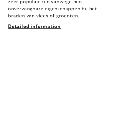
zeer populair zijn vanwege hun
onvervangbare eigenschappen bij het
braden van vlees of groenten.
Detailed information