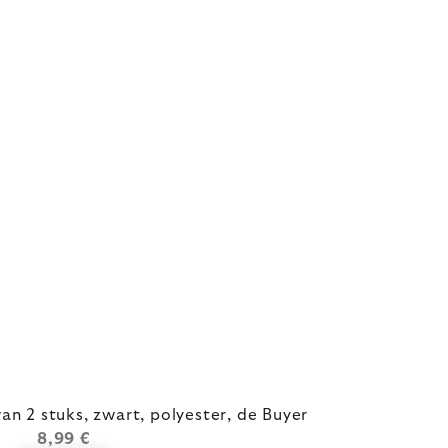
an 2 stuks, zwart, polyester, de Buyer
8,99 €