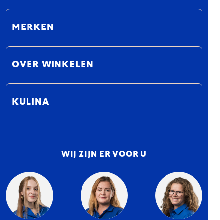
MERKEN
OVER WINKELEN
KULINA
WIJ ZIJN ER VOOR U