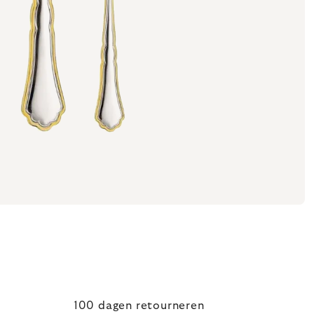
100 dagen retourneren