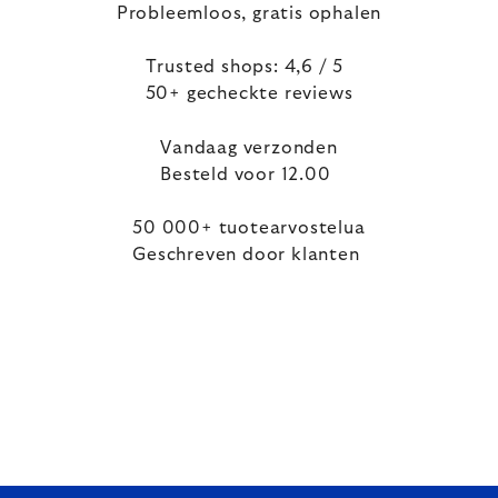
Probleemloos, gratis ophalen
Trusted shops: 4,6 / 5
50+ gecheckte reviews
Vandaag verzonden
Besteld voor 12.00
50 000+ tuotearvostelua
Geschreven door klanten