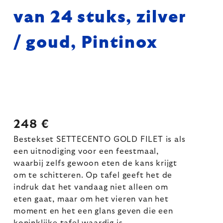
van 24 stuks, zilver
/ goud, Pintinox
248 €
Bestekset SETTECENTO GOLD FILET is als
een uitnodiging voor een feestmaal,
waarbij zelfs gewoon eten de kans krijgt
om te schitteren. Op tafel geeft het de
indruk dat het vandaag niet alleen om
eten gaat, maar om het vieren van het
moment en het een glans geven die een