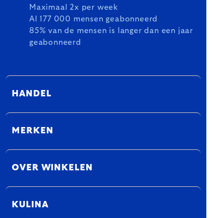
Maximaal 2x per week
Al 177 000 mensen geabonneerd
85% van de mensen is langer dan een jaar
geabonneerd
HANDEL
MERKEN
OVER WINKELEN
KULINA