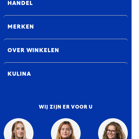
HANDEL
MERKEN
OVER WINKELEN
KULINA
WIJ ZIJN ER VOOR U