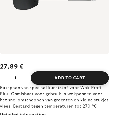
27,89 €
ADD TO CART
Bakspaan van speciaal kunststof voor Wok Profi
Plus. Onmisbaar voor gebruik in wokpannen voor
het snel omscheppen van groenten en kleine stukjes
vlees. Bestand tegen temperaturen tot 270 °C
Detailed information