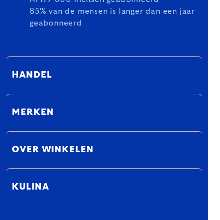
85% van de mensen is langer dan een jaar
geabonneerd
HANDEL
MERKEN
OVER WINKELEN
KULINA