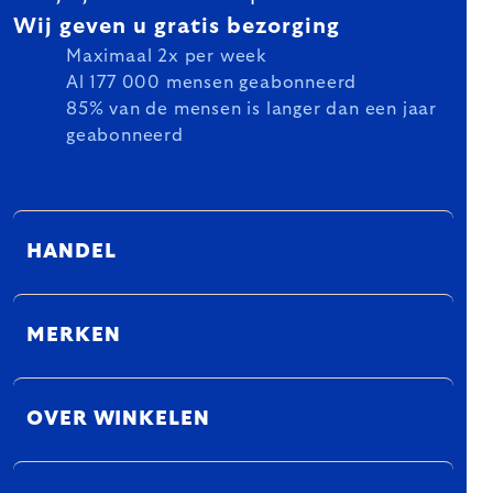
Wij geven u gratis bezorging
Maximaal 2x per week
Al 177 000 mensen geabonneerd
85% van de mensen is langer dan een jaar
geabonneerd
HANDEL
MERKEN
OVER WINKELEN