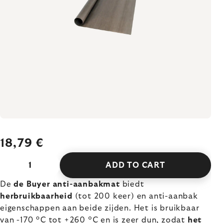
18,79 €
ADD TO CART
De
de Buyer anti-aanbakmat
biedt
herbruikbaarheid
(tot 200 keer) en anti-aanbak
eigenschappen aan beide zijden. Het is bruikbaar
van -170 °C tot +260 °C en is zeer dun, zodat
het