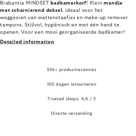
Brabantia MINDSET
badkamerkorf
! Klein
mandje
met scharnierend deksel
, ideaal voor het
weggooien van wattenstaafjes en make-up remover
tampons. Stijlvol, hygiënisch en met één hand te
openen. Voor een mooi georganiseerde badkamer!
Detailed information
50k+ productrecensies
100 dagen retourneren
Trusted shops: 4,6 / 5
Directe verzending