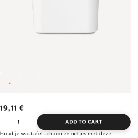
19,11 €
ADD TO CART
Houd je wastafel schoon en netjes met deze