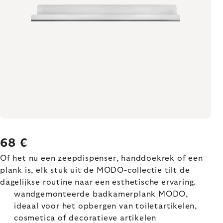
68 €
Of het nu een zeepdispenser, handdoekrek of een
plank is, elk stuk uit de MODO-collectie tilt de
dagelijkse routine naar een esthetische ervaring.
wandgemonteerde badkamerplank MODO,
ideaal voor het opbergen van toiletartikelen,
cosmetica of decoratieve artikelen