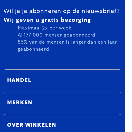
Wil je je abonneren op de nieuwsbrief?
Wij geven u gratis bezorging
Maximaal 2x per week
Al 177 000 mensen geabonneerd
85% van de mensen is langer dan een jaar
geabonneerd
HANDEL
MERKEN
OVER WINKELEN