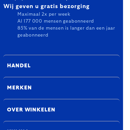
Wij geven u gratis bezorging
Maximaal 2x per week
Al 177 000 mensen geabonneerd
85% van de mensen is langer dan een jaar
geabonneerd
HANDEL
MERKEN
OVER WINKELEN