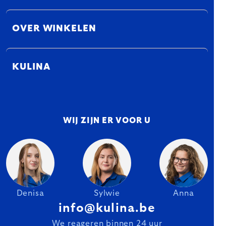
OVER WINKELEN
KULINA
WIJ ZIJN ER VOOR U
Denisa
Sylwie
Anna
info@kulina.be
We reageren binnen 24 uur