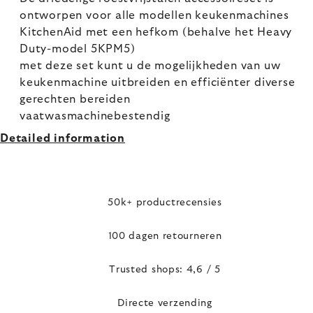
ontworpen voor alle modellen keukenmachines
KitchenAid met een hefkom (behalve het Heavy
Duty-model 5KPM5)
met deze set kunt u de mogelijkheden van uw
keukenmachine uitbreiden en efficiënter diverse
gerechten bereiden
vaatwasmachinebestendig
Detailed information
50k+ productrecensies
100 dagen retourneren
Trusted shops: 4,6 / 5
Directe verzending