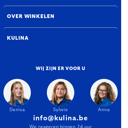
OVER WINKELEN
KULINA
WIJ ZIJN ER VOOR U
Denisa
Sylwie
Anna
info@kulina.be
We reageren binnen 24 uur