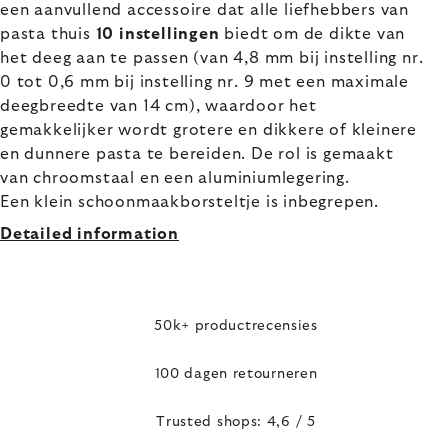
een aanvullend accessoire dat alle liefhebbers van
pasta thuis
10 instellingen
biedt om de dikte van
het deeg aan te passen (van 4,8 mm bij instelling nr.
0 tot 0,6 mm bij instelling nr. 9 met een maximale
deegbreedte van 14 cm), waardoor het
gemakkelijker wordt grotere en dikkere of kleinere
en dunnere pasta te bereiden. De rol is gemaakt
van chroomstaal en een aluminiumlegering.
Een klein schoonmaakborsteltje is inbegrepen.
Detailed information
50k+ productrecensies
100 dagen retourneren
Trusted shops: 4,6 / 5