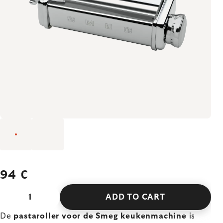
94 €
ADD TO CART
De
pastaroller voor de Smeg keukenmachine
is