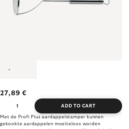
27,89 €
ADD TO CART
Met de Profi Plus aardappelstamper kunnen
gekookte aardappelen moeiteloos worden