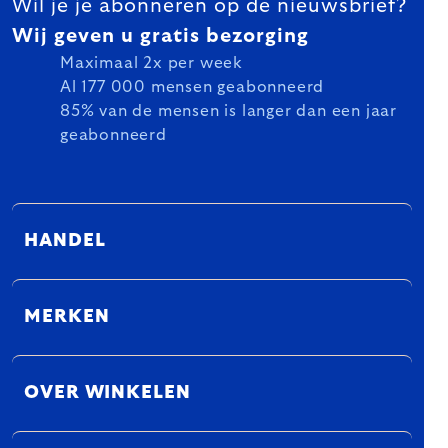
Wil je je abonneren op de nieuwsbrief?
Wij geven u gratis bezorging
Maximaal 2x per week
Al 177 000 mensen geabonneerd
85% van de mensen is langer dan een jaar
geabonneerd
HANDEL
MERKEN
OVER WINKELEN