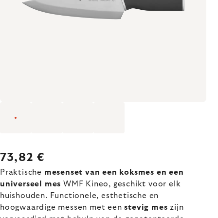
73,82 €
Praktische
mesenset van een koksmes en een
universeel mes
WMF Kineo, geschikt voor elk
huishouden. Functionele, esthetische en
hoogwaardige messen met een
stevig mes
zijn