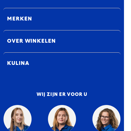
MERKEN
OVER WINKELEN
KULINA
WIJ ZIJN ER VOOR U