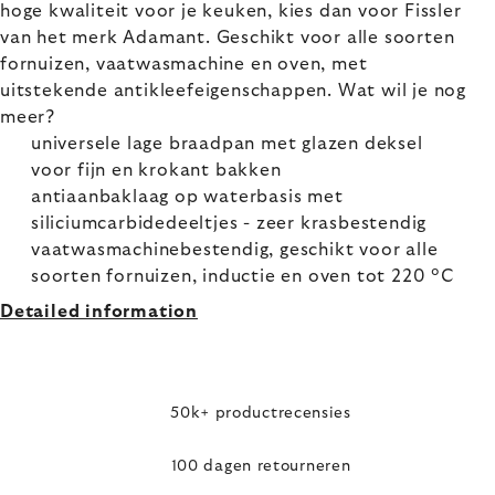
hoge kwaliteit voor je keuken, kies dan voor Fissler
van het merk Adamant. Geschikt voor alle soorten
fornuizen, vaatwasmachine en oven, met
uitstekende antikleefeigenschappen. Wat wil je nog
meer?
universele lage braadpan met glazen deksel
voor fijn en krokant bakken
antiaanbaklaag op waterbasis met
siliciumcarbidedeeltjes - zeer krasbestendig
vaatwasmachinebestendig, geschikt voor alle
soorten fornuizen, inductie en oven tot 220 °C
Detailed information
50k+ productrecensies
100 dagen retourneren